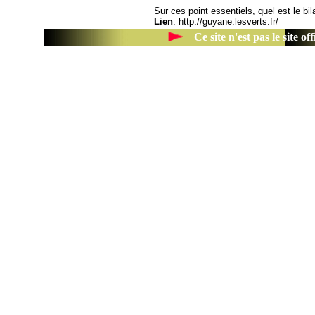
Sur ces point essentiels, quel est le b
Lien
:
http://guyane.lesverts.fr/
Ce site n'est pas le site 