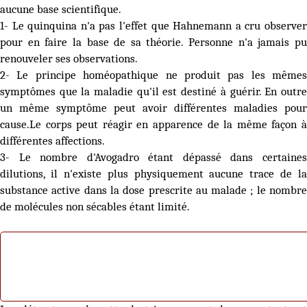
aucune base scientifique.
1- Le quinquina n'a pas l'effet que Hahnemann a cru observer
pour en faire la base de sa théorie. Personne n'a jamais pu
renouveler ses observations.
2- Le principe homéopathique ne produit pas les mêmes
symptômes que la maladie qu'il est destiné à guérir. En outre
un même symptôme peut avoir différentes maladies pour
cause.Le corps peut réagir en apparence de la même façon à
différentes affections.
3- Le nombre d'Avogadro étant dépassé dans certaines
dilutions, il n'existe plus physiquement aucune trace de la
substance active dans la dose prescrite au malade ; le nombre
de molécules non sécables étant limité.