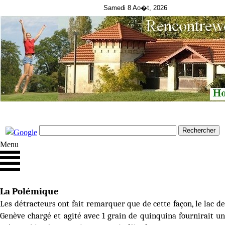
Samedi 8 Ao�t, 2026
Menu
La Polémique
Les détracteurs ont fait remarquer que de cette façon, le lac de
Genève chargé et agité avec 1 grain de quinquina fournirait un