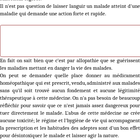
Il n'est pas question de laisser languir un malade atteint d'une
maladie qui demande une action forte et rapide.
En fait on sait bien que c'est par allopathie que se guérissent
les maladies mettant en danger la vie des malades.
On peut se demander quelle place donner au médicament
homéopathique qui est prescrit, vendu, administré aux malades
sans qu'il soit trouvé aucun fondement et aucune légitimité
thérapeutique à cette médecine. On n'a pas besoin de beaucoup
réfléchir pour savoir que ce n'est jamais assez dangereux pour
tuer directement le malade. L'abus de cette médecine ne crée
aucune toxicité; le régime et l'hygiène de vie qui accompagnent
la prescription et les habitudes des adeptes sont d'un bon effet
pour désintoxiquer le malade et laisser agir la nature.