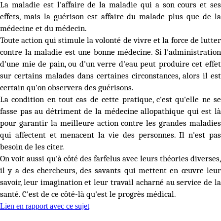
La maladie est l'affaire de la maladie qui a son cours et ses
effets, mais la guérison est affaire du malade plus que de la
médecine et du médecin.
Toute action qui stimule la volonté de vivre et la force de lutter
contre la maladie est une bonne médecine. Si l'administration
d'une mie de pain, ou d'un verre d'eau peut produire cet effet
sur certains malades dans certaines circonstances, alors il est
certain qu'on observera des guérisons.
La condition en tout cas de cette pratique, c'est qu'elle ne se
fasse pas au détriment de la médecine allopathique qui est là
pour garantir la meilleure action contre les grandes maladies
qui affectent et menacent la vie des personnes. Il n'est pas
besoin de les citer.
On voit aussi qu'à côté des farfelus avec leurs théories diverses,
il y a des chercheurs, des savants qui mettent en œuvre leur
savoir, leur imagination et leur travail acharné au service de la
santé. C'est de ce côté-là qu'est le progrès médical.
Lien en rapport avec ce sujet