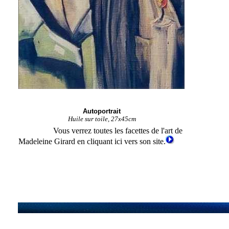
Autoportrait
Huile sur toile, 27x45cm
Vous verrez toutes les facettes de l'art de
Madeleine Girard en cliquant ici vers son site.