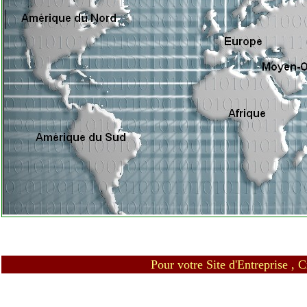
Pour votre Site d'Entreprise ,