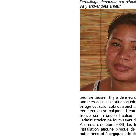
l’orpaillage clandestin est diffic
va y arriver petit à petit.
peut se passer. Il y a déjà eu
sommes dans une situation inte
village est sale; sale et blanchâ
cette eau en se baignant. L’eau
trouve sur la crique Lipolipo
l’administration ne fournissent 
Au mois d’octobre 2008, les lé
installation aucune pirogue de
autoritaires et énergiques, ils 