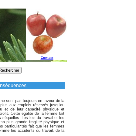
Contact
onséquences
 ne sont pas toujours en faveur de la
plus aux emplois réservés jusqu'au
u et de leur capacité physique et
rofit. Cette égalité de la femme fait
 séquelles. Les lois du travail et les
sa plus grande fragilité physique et
es particularités fait que les femmes
mme les accidents du travail, de la