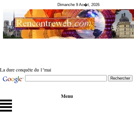
Dimanche 9 Ao�t, 2026
La dure conquête du 1°mai
Menu