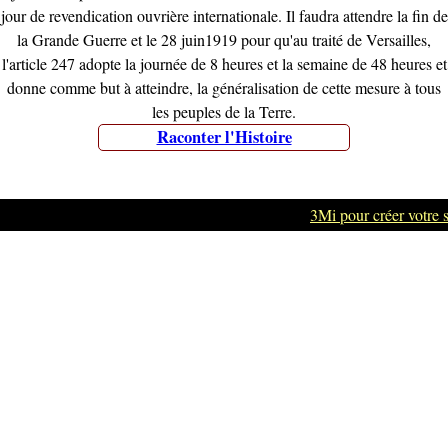
jour de revendication ouvrière internationale. Il faudra attendre la fin de
la Grande Guerre et le 28 juin1919 pour qu'au traité de Versailles,
l'article 247 adopte la journée de 8 heures et la semaine de 48 heures et
donne comme but à atteindre, la généralisation de cette mesure à tous
les peuples de la Terre.
Raconter l'Histoire
3Mi pour créer votre s