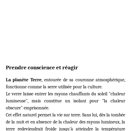
Prendre conscience et réagir
La planète Terre
, entourée de sa couronne atmosphérique,
fonctionne comme la serre utilisée pour la culture.
Le verre laisse entrer les rayons chauffants du soleil "chaleur
lumineuse", mais constitue un isolant pour "la chaleur
obscure" emprisonnée.
Cet effet naturel permet la vie sur terre. Sans lui, dès la tombée
de la nuit et en absence de la chaleur des rayons lumineux, la
terre redeviendrait froide jusqu'à atteindre la température