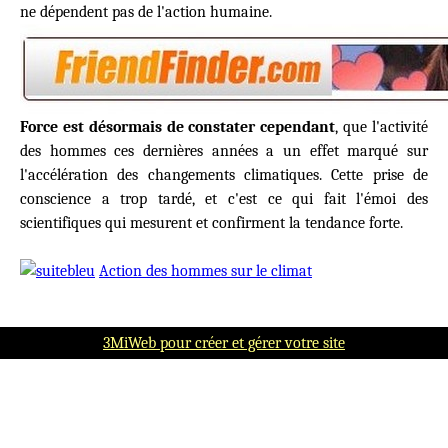
ne dépendent pas de l'action humaine.
Force est désormais de constater cependant
, que l'activité
des hommes ces dernières années a un effet marqué sur
l'accélération des changements climatiques. Cette prise de
conscience a trop tardé, et c'est ce qui fait l'émoi des
scientifiques qui mesurent et confirment la tendance forte.
Action des hommes sur le climat
3MiWeb pour créer et gérer votre site