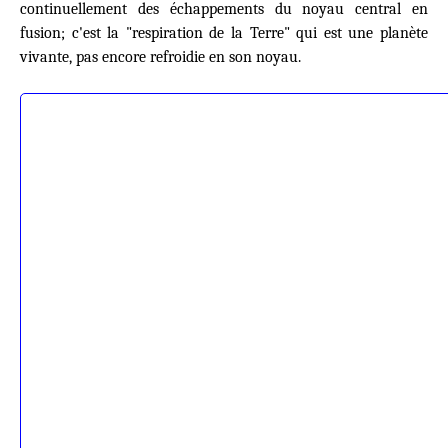
continuellement des échappements du noyau central en
fusion; c'est la "respiration de la Terre" qui est une planète
vivante, pas encore refroidie en son noyau.