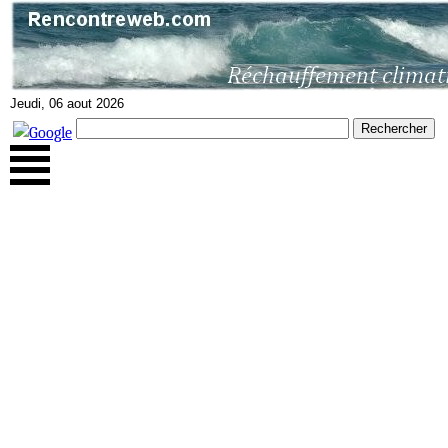
Jeudi, 06 aout 2026