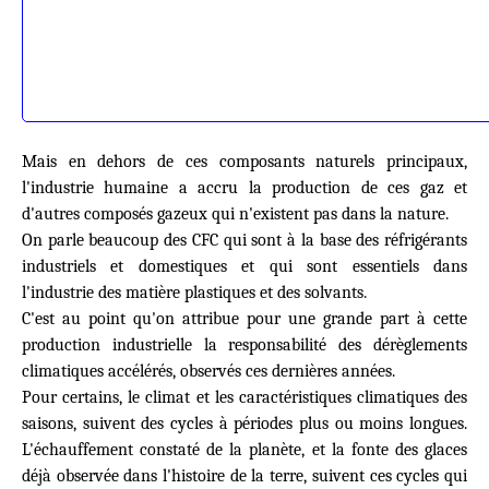
Mais en dehors de ces composants naturels principaux,
l'industrie humaine a accru la production de ces gaz et
d'autres composés gazeux qui n'existent pas dans la nature.
On parle beaucoup des CFC qui sont à la base des réfrigérants
industriels et domestiques et qui sont essentiels dans
l'industrie des matière plastiques et des solvants.
C'est au point qu'on attribue pour une grande part à cette
production industrielle la responsabilité des dérèglements
climatiques accélérés, observés ces dernières années.
Pour certains, le climat et les caractéristiques climatiques des
saisons, suivent des cycles à périodes plus ou moins longues.
L'échauffement constaté de la planète, et la fonte des glaces
déjà observée dans l'histoire de la terre, suivent ces cycles qui