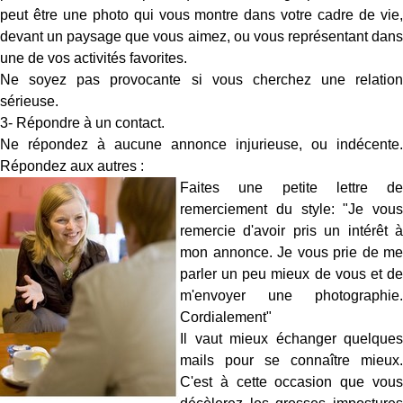
peut être une photo qui vous montre dans votre cadre de vie,
devant un paysage que vous aimez, ou vous représentant dans
une de vos activités favorites.
Ne soyez pas provocante si vous cherchez une relation
sérieuse.
3- Répondre à un contact.
Ne répondez à aucune annonce injurieuse, ou indécente.
Répondez aux autres :
Faites une petite lettre de
remerciement du style: "Je vous
remercie d'avoir pris un intérêt à
mon annonce. Je vous prie de me
parler un peu mieux de vous et de
m'envoyer une photographie.
Cordialement"
Il vaut mieux échanger quelques
mails pour se connaître mieux.
C'est à cette occasion que vous