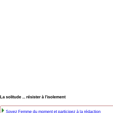
La solitude ... résister à l'isolement
Soyez Femme du moment et participez à la rédaction