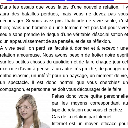
Dans les essais que vous faites d'une nouvelle relation, il y
aura des batailles perdues, mais vous ne devez pas vous
décourager. Si vous avez pris l'habitude de vivre seule, c'est
bien; mais une homme ou une femme n'est pas fait pour vivre
seule sans prendre le risque d'une véritable désocialisation et
d'un appauvrissement de sa pensée, et de sa réflexion.
A vivre seul, on perd sa faculté à donner et à recevoir une
relation amoureuse. Nous avons besoin de frotter notre esprit
sur les petites choses du quotidien et de faire chaque jour cet
exercice d'avoir à penser à un autre très proche, de partager un
enthousiasme, un intérêt pour un paysage, un moment de vie,
un spectacle. Il est donc normal que vous cherchiez un
compagnon, et personne ne doit vous décourager de le faire.
Faites donc votre quête personnelle
par les moyens correspondant au
type de relation que vous cherchez.
Cas de la relation par Internet.
Internet est un moyen efficace pour