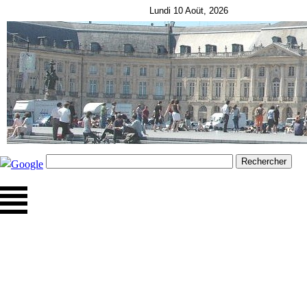
Lundi 10 Aoüt, 2026