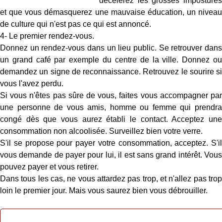
décèlerez les grosses impostures
et que vous démasquerez une mauvaise éducation, un niveau
de culture qui n'est pas ce qui est annoncé.
4- Le premier rendez-vous.
Donnez un rendez-vous dans un lieu public. Se retrouver dans
un grand café par exemple du centre de la ville. Donnez ou
demandez un signe de reconnaissance. Retrouvez le sourire si
vous l'avez perdu.
Si vous n'êtes pas sûre de vous, faites vous accompagner par
une personne de vous amis, homme ou femme qui prendra
congé dès que vous aurez établi le contact. Acceptez une
consommation non alcoolisée. Surveillez bien votre verre.
S'il se propose pour payer votre consommation, acceptez. S'il
vous demande de payer pour lui, il est sans grand intérêt. Vous
pouvez payer et vous retirer.
Dans tous les cas, ne vous attardez pas trop, et n'allez pas trop
loin le premier jour. Mais vous saurez bien vous débrouiller.