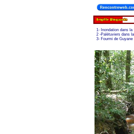
1- Inondation dans la 
2 -Palétuviers dans 
3- Fourmi de Guyane