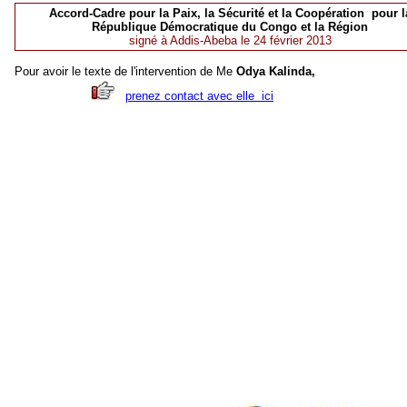
Accord-Cadre pour la Paix, la Sécurité et la Coopération pour l
République Démocratique du Congo et la Région
signé à Addis-Abeba le 24 février 2013
Pour avoir le texte de l'intervention de Me
Odya Kalinda,
prenez contact avec elle ici