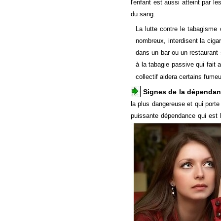
l'enfant est aussi atteint par 
du sang.
La lutte contre le tabagisme 
nombreux, interdisent la cigare
dans un bar ou un restaurant
à la tabagie passive qui fait 
collectif aidera certains fumeu
Signes de la dépenda
la plus dangereuse et qui porte
puissante dépendance qui est b