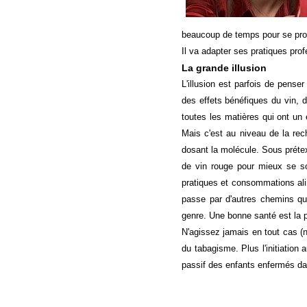
beaucoup de temps pour se proc
Il va adapter ses pratiques pro
La grande illusion
L'illusion est parfois de pense
des effets bénéfiques du vin, d
toutes les matières qui ont un 
Mais c'est au niveau de la rech
dosant la molécule. Sous prétex
de vin rouge pour mieux se soi
pratiques et consommations alim
passe par d'autres chemins qu
genre. Une bonne santé est la p
N'agissez jamais en tout cas (n
du tabagisme. Plus l'initiation
passif des enfants enfermés da