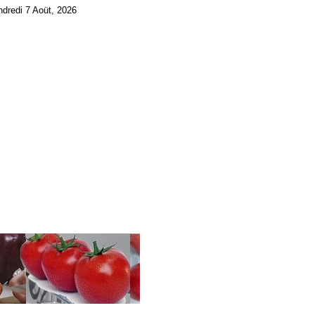
ndredi 7 Aoüt, 2026