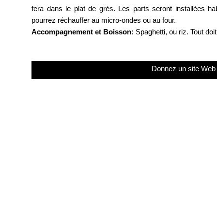
fera dans le plat de grès. Les parts seront installées h
pourrez réchauffer au micro-ondes ou au four.
Accompagnement et Boisson:
Spaghetti, ou riz. Tout doi
Donnez un site Web 