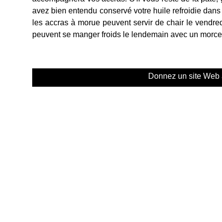
avez bien entendu conservé votre huile refroidie dans u
les accras à morue peuvent servir de chair le vendred
peuvent se manger froids le lendemain avec un morceau
Donnez un site Web 