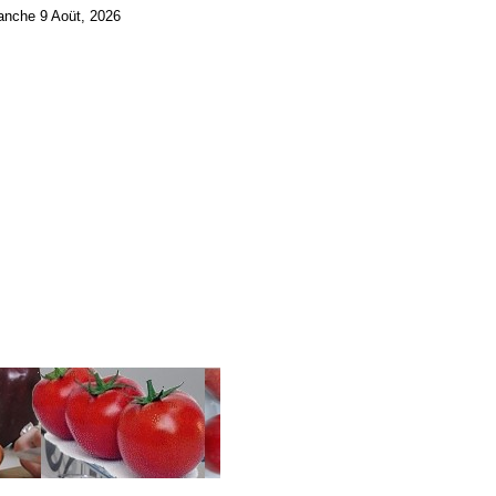
nche 9 Aoüt, 2026