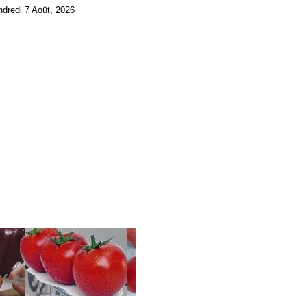
ndredi 7 Aoüt, 2026