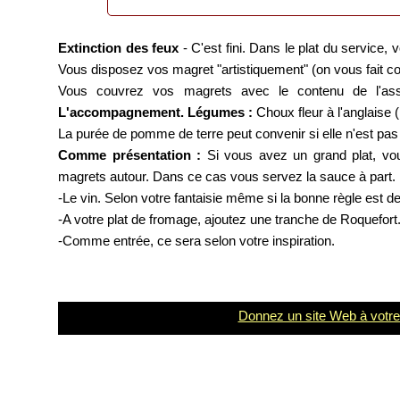
Extinction des feux
- C'est fini. Dans le plat du service,
Vous disposez vos magret "artistiquement" (on vous fait co
Vous couvrez vos magrets avec le contenu de l'assie
L'accompagnement. Légumes :
Choux fleur à l'anglaise (
La purée de pomme de terre peut convenir si elle n'est pas
Comme présentation :
Si vous avez un grand plat, vou
magrets autour. Dans ce cas vous servez la sauce à part. F
-Le vin. Selon votre fantaisie même si la bonne règle est d
-A votre plat de fromage, ajoutez une tranche de Roquefort
-Comme entrée, ce sera selon votre inspiration.
Donnez un site Web à votre