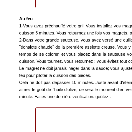
Au feu.
1-Vous avez préchauffé votre gril. Vous installez vos magr
cuisson 5 minutes. Vous retournez une fois vos magrets, pu
2-Dans votre grande sauteuse, vous avez versé une cuiller
"échalote chaude" de la première assiette creuse. Vous 
temps de se colorer, et vous placez dans la sauteuse 
cuisson. Vous tournez, vous retournez ; vous évitez tout c
Le magret ne doit jamais nager dans la sauce; vous ajustez 
feu pour piloter la cuisson des pièces.
Cela ne doit pas dépasser 10 minutes. Juste avant d'étein
aimez le goût de l'huile d'olive, ce sera le moment d'en ve
minute. Faites une dernière vérification: goûtez :